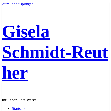
Zum Inhalt springen
Gisela
Schmidt‑Reut
her
Ihr Leben. Ihre Werke.
Startseite