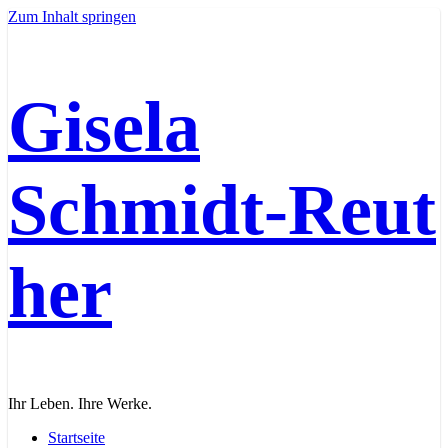
Zum Inhalt springen
Gisela
Schmidt‑Reut
her
Ihr Leben. Ihre Werke.
Startseite